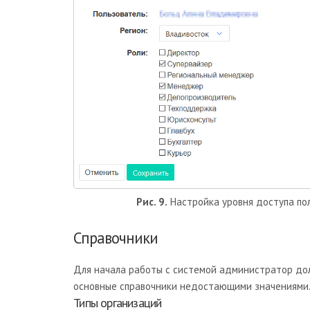
Рис. 9.
Настройка уровня доступа по
Справочники
Для начала работы с системой администратор до
основные справочники недостающими значениями
Типы организаций