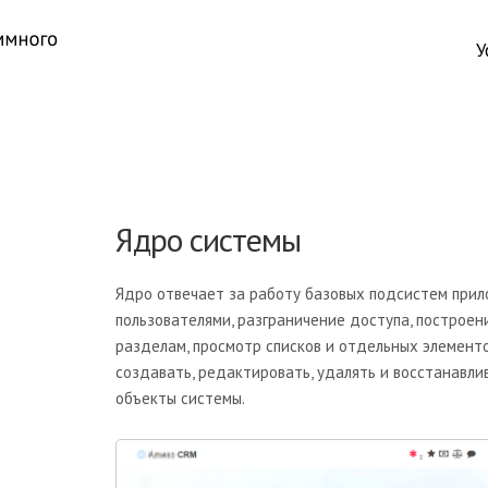
У
Ядро системы
Ядро отвечает за работу базовых подсистем прил
пользователями, разграничение доступа, построен
разделам, просмотр списков и отдельных элемент
создавать, редактировать, удалять и восстанавли
объекты системы.