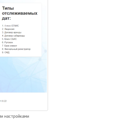
ми настройками