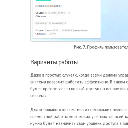
Рис. 7.
Профиль пользовате
Варианты работы
Даже в простых случаях, когда всеми делами упра
система позволит работать эффективно. В таком с
будет предоставлен полный доступ на основе все
системы.
Для небольшого коллектива из нескольких челове
совместной работы нескольких учетных записей, 
нужно будет назначить свой уровень доступа в за