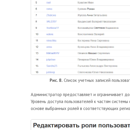
Рис. 8.
Список учетных записей пользова
Администратор предоставляет и ограничивает дос
Уровень доступа пользователей к частям системы
основе выбранных ролей в соответствующих регио